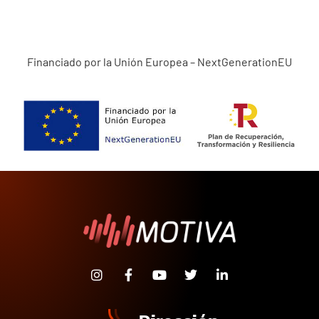
Financiado por la Unión Europea – NextGenerationEU