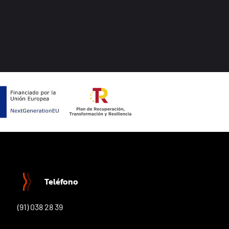
Teléfono
(91) 038 28 39