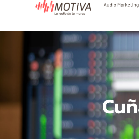
Audio Marketing
Cuñ