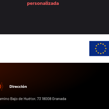
personalizada
Dirección
amino Bajo de Huétor, 73 18008 Granada