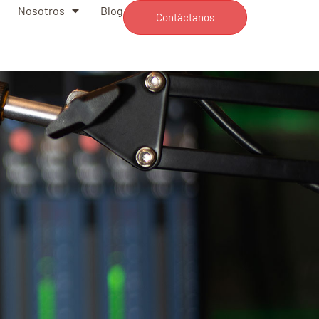
Nosotros
Blog
Contáctanos