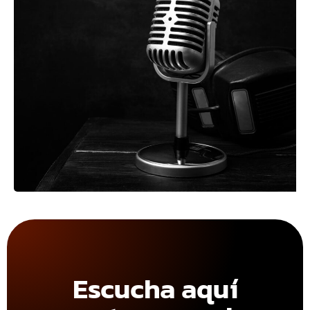
Escucha aquí