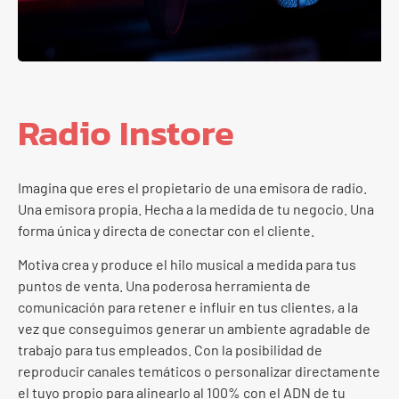
Radio Instore
Imagina que eres el propietario de una emisora de radio.
Una emisora propia. Hecha a la medida de tu negocio. Una
forma única y directa de conectar con el cliente.
Motiva crea y produce el hilo musical a medida para tus
puntos de venta. Una poderosa herramienta de
comunicación para retener e influir en tus clientes, a la
vez que conseguimos generar un ambiente agradable de
trabajo para tus empleados. Con la posibilidad de
reproducir canales temáticos o personalizar directamente
el tuyo propio para alinearlo al 100% con el ADN de tu