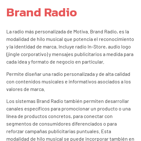
Brand Radio
La radio más personalizada de Motiva. Brand Radio, es la
modalidad de hilo musical que potencia el reconocimiento
y la identidad de marca. Incluye radio In-Store, audio logo
(jingle corporativo) y mensajes publicitarios a medida para
cada idea y formato de negocio en particular.
Permite diseñar una radio personalizada y de alta calidad
con contenidos musicales e informativos asociados a los
valores de marca.
Los sistemas Brand Radio también permiten desarrollar
canales específicos para promocionar un producto o una
línea de productos concretos, para conectar con
segmentos de consumidores diferenciados o para
reforzar campañas publicitarias puntuales. Esta
modalidad de hilo musical se puede incorporar también en