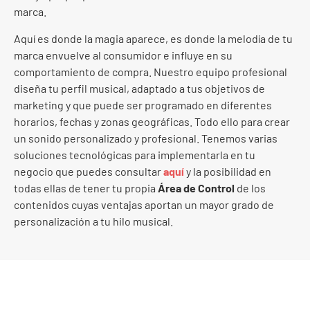
marca.
Aquí es donde la magia aparece, es donde la melodía de tu
marca envuelve al consumidor e influye en su
comportamiento de compra. Nuestro equipo profesional
diseña tu perfil musical, adaptado a tus objetivos de
marketing y que puede ser programado en diferentes
horarios, fechas y zonas geográficas. Todo ello para crear
un sonido personalizado y profesional. Tenemos varias
soluciones tecnológicas para implementarla en tu
negocio que puedes consultar
aquí
y la posibilidad en
todas ellas de tener tu propia
Área de Control
de los
contenidos cuyas ventajas aportan un mayor grado de
personalización a tu hilo musical.