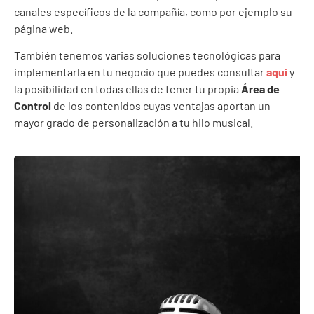
canales específicos de la compañía, como por ejemplo su
página web.
También tenemos varias soluciones tecnológicas para
implementarla en tu negocio que puedes consultar
aquí
y
la posibilidad en todas ellas de tener tu propia
Área de
Control
de los contenidos cuyas ventajas aportan un
mayor grado de personalización a tu hilo musical.