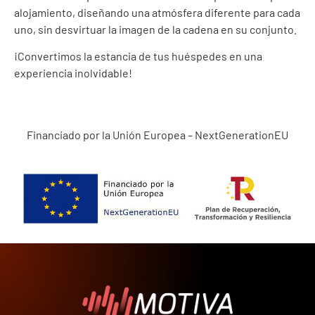
alojamiento, diseñando una atmósfera diferente para cada
uno, sin desvirtuar la imagen de la cadena en su conjunto.
¡Convertimos la estancia de tus huéspedes en una
experiencia inolvidable!
Financiado por la Unión Europea – NextGenerationEU