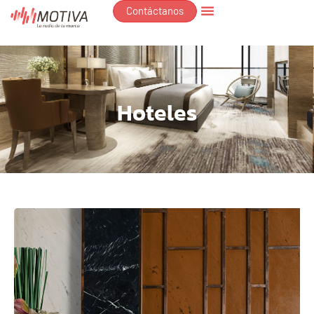
Contáctanos
Hoteles