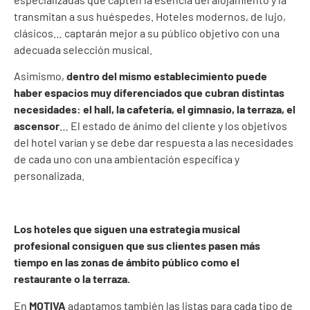
transmitan a sus huéspedes. Hoteles modernos, de lujo,
clásicos… captarán mejor a su público objetivo con una
adecuada selección musical.
Asimismo,
dentro del mismo establecimiento puede
haber espacios muy diferenciados que cubran distintas
necesidades: el hall, la cafetería, el gimnasio, la terraza, el
ascensor
… El estado de ánimo del cliente y los objetivos
del hotel varían y se debe dar respuesta a las necesidades
de cada uno con una ambientación específica y
personalizada.
Los hoteles que siguen una estrategia musical
profesional consiguen que sus clientes pasen más
tiempo en las zonas de ámbito público como el
restaurante o la terraza.
En
MOTIVA
adaptamos también las listas para cada tipo de