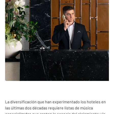
La diversificación que han experimentado los hoteles en
las últimas dos décadas requiere listas de música
especializadas que capten la esencia del alojamiento y la