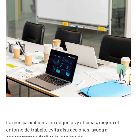
La música ambienta en negocios y oficinas, mejora el
entorno de trabajo, evita distracciones, ayuda a
concentrarse y facilita la inspiración.