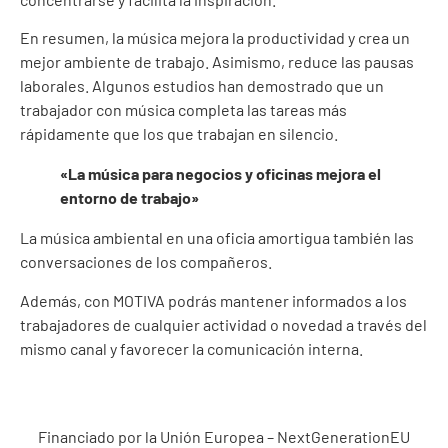
En resumen, la música mejora la productividad y crea un
mejor ambiente de trabajo. Asimismo, reduce las pausas
laborales. Algunos estudios han demostrado que un
trabajador con música completa las tareas más
rápidamente que los que trabajan en silencio.
«La música para negocios y oficinas mejora el
entorno de trabajo»
La música ambiental en una oficia amortigua también las
conversaciones de los compañeros.
Además, con MOTIVA podrás mantener informados a los
trabajadores de cualquier actividad o novedad a través del
mismo canal y favorecer la comunicación interna.
Financiado por la Unión Europea – NextGenerationEU