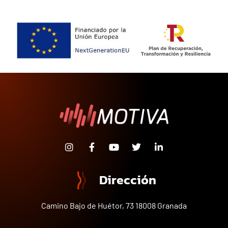
Dirección
Camino Bajo de Huétor, 73 18008 Granada